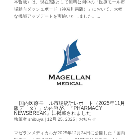
本哲哉）は、現在β版として無料公開中の「医療モール市
場動向ダッシュボード（神奈川県版）」において、大幅
な機能アップデートを実施いたしました。...
「国内医療モール市場統計レポート（2025年11月
版データ）」の内容が、『PHARMACY
NEWSBREAK』に掲載されました
執筆者
shibuya
|
12月 25, 2025
|
お知らせ
マゼランメディカルが2025年12月24日に公開した「国内