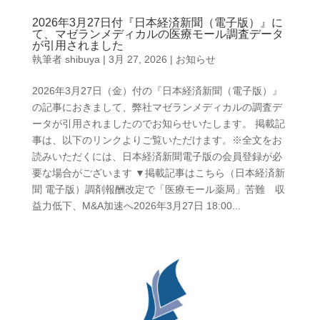
2026年3月27日付『日本経済新聞（電子版）』に
て、マゼランメディカルの医療モール調査データ
が引用されました
執筆者
shibuya
|
3月 27, 2026
|
お知らせ
2026年3月27日（金）付の『日本経済新聞（電子版）』
の記事におきまして、弊社マゼランメディカルの調査デ
ータが引用されましたのでお知らせいたします。 掲載記
事は、以下のリンクよりご覧いただけます。※全文をお
読みいただくには、日本経済新聞電子版の会員登録が必
要な場合がございます ▼掲載記事はこちら（日本経済新
聞 電子版）調剤報酬改定で「医療モール薬局」苦難 収
益力低下、M&A加速へ2026年3月27日 18:00...