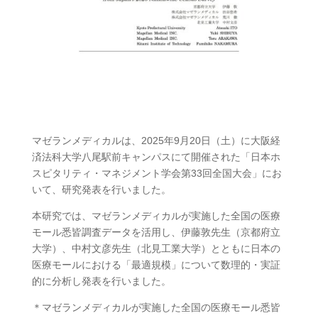
マゼランメディカルは、2025年9月20日（土）に大阪経
済法科大学八尾駅前キャンパスにて開催された「日本ホ
スピタリティ・マネジメント学会第33回全国大会」にお
いて、研究発表を行いました。
本研究では、マゼランメディカルが実施した全国の医療
モール悉皆調査データを活用し、伊藤敦先生（京都府立
大学）、中村文彦先生（北見工業大学）とともに日本の
医療モールにおける「最適規模」について数理的・実証
的に分析し発表を行いました。
＊マゼランメディカルが実施した全国の医療モール悉皆