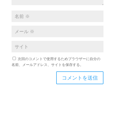
次回のコメントで使用するためブラウザーに自分の
名前、メールアドレス、サイトを保存する。