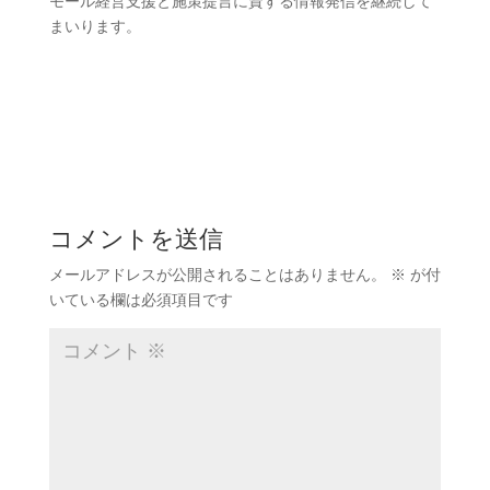
モール経営支援と施策提言に資する情報発信を継続して
まいります。
コメントを送信
メールアドレスが公開されることはありません。
※
が付
いている欄は必須項目です