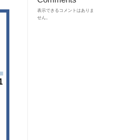
表示できるコメントはありま
せん。