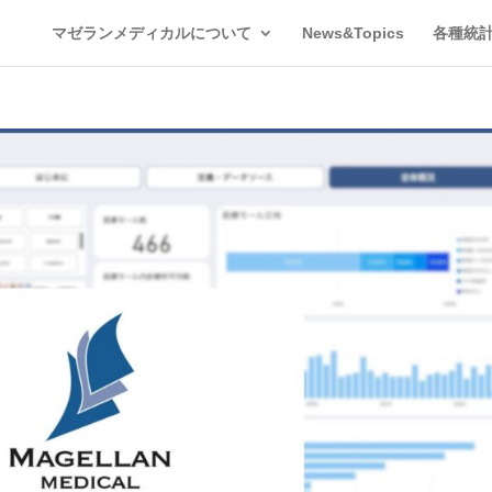
マゼランメディカルについて
News&Topics
各種統