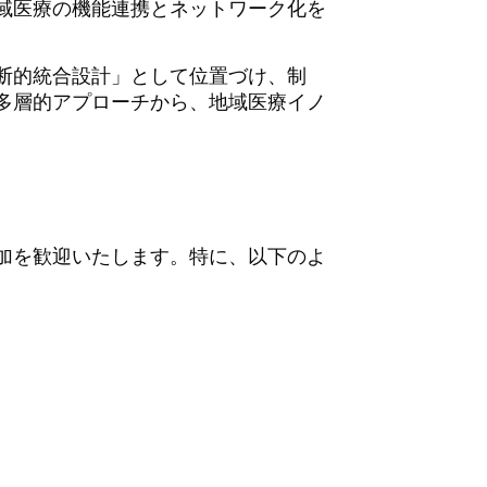
域医療の機能連携とネットワーク化を
断的統合設計」として位置づけ、制
多層的アプローチから、地域医療イノ
加を歓迎いたします。特に、以下のよ