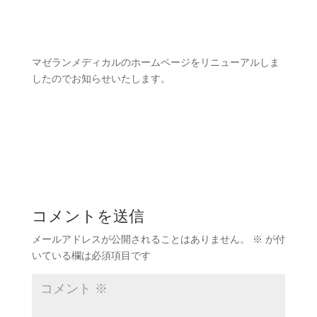
マゼランメディカルのホームページをリニューアルしま
したのでお知らせいたします。
コメントを送信
メールアドレスが公開されることはありません。
※
が付
いている欄は必須項目です