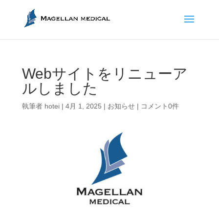
Webサイトをリニューア
ルしました
執筆者
hotei
|
4月 1, 2025
|
お知らせ
|
コメント0件