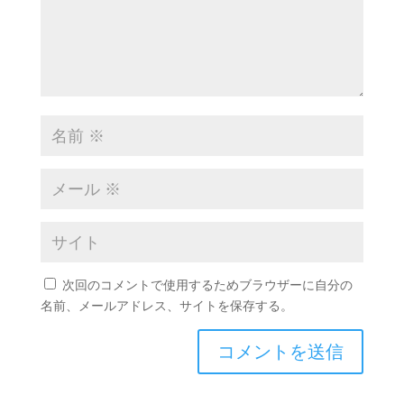
次回のコメントで使用するためブラウザーに自分の
名前、メールアドレス、サイトを保存する。